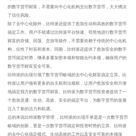
的数字货币财富，不需要向中心化机构交出数字货币，大大镌汰
了信任风险。
除了去中心化除外，比特派还提供了愈加生动和高效的数字货币
搞定工作。用户不错通过比特派平台快速、苟简地进行数字货币
财富的存储、回荡、交游等操作，不需要依赖于传统的中心化机
构，任性了时辰和资本。同期，比特派还提供了愈加安全的数字
货币搞定时势，继承多重加密本领和智能合约本领，确保用户的
数字货币财富安全可靠。
比特派的出现引颈了数字货币畛域的去中心化财富搞定立异。比
特派让用户领有更多的自主权和法规权，让用户愈加安全和方便
地搞定我方的数字货币财富。比特派为数字货币投资者提供了一
个愈加灵通、生动、高效、安全的搞定平台，为数字货币的发展
注入了新的活力和机遇。
总的来说比特派数字管理 ，比特派的出现不单是是一次数字货币
畛域的创新，更是一次数字货币搞定和投资时势的立异。比特派
的去中心化搞定模式、生动高效的工作以及安全可靠的本领保