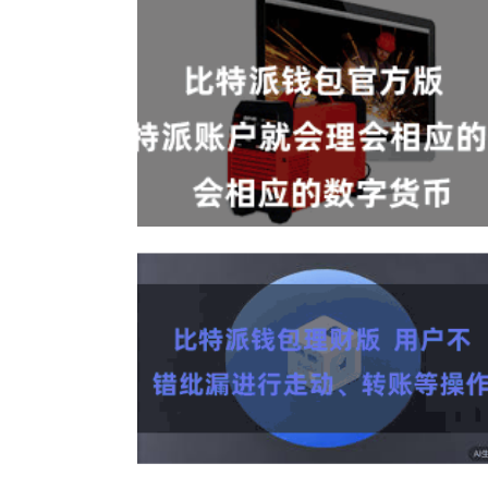
比特派钱包官方版 你的比特派账户就
会理会相应的数字货币
比特派钱包理财版 用户不错纰漏进行
走动、转账等操作