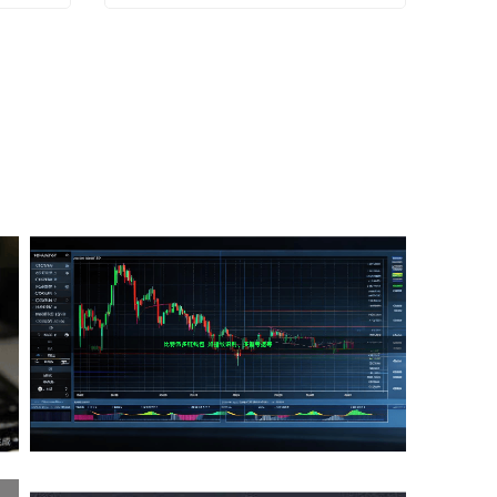
比特派多链钱包 如指纹识别、多重考
据等