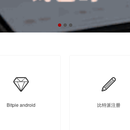
Bitpie android
比特派注册