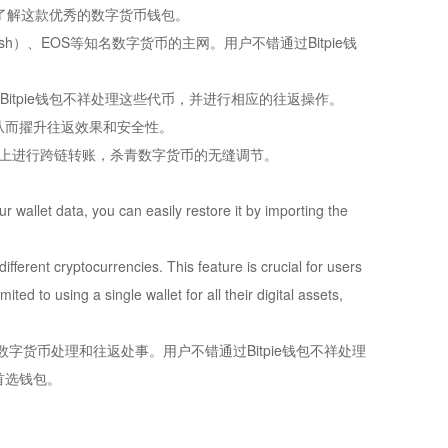
加了解这款优秀的数字货币钱包。
 Cash）、EOS等知名数字货币的主网。用户不错通过Bitpie钱
Bitpie钱包不祥处理这些代币，并进行相应的往返操作。
，从而擢升往返效果和安全性。
块链上进行跨链转账，杀青数字货币的无缝调节。
。
r wallet data, you can easily restore it by importing the
different cryptocurrencies. This feature is crucial for users
ed to using a single wallet for all their digital assets,
字货币处理和往返处事。用户不错通过Bitpie钱包不祥处理
首选钱包。