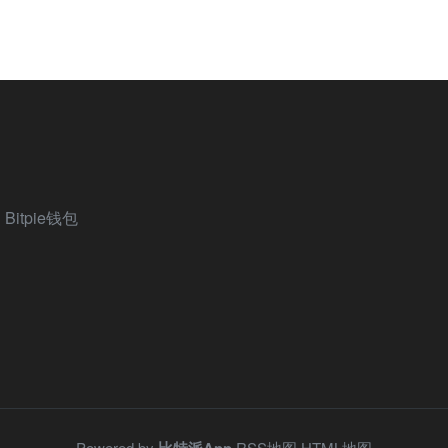
Bitpie钱包
Powered by
RSS地图
HTML地图