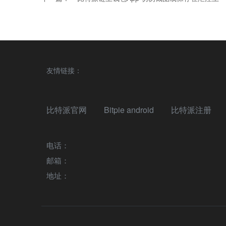
友情链接：
比特派官网
Bitpie android
比特派注册
电话：
邮箱：
地址：