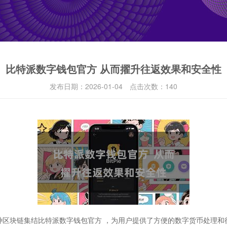
比特派数字钱包官方 从而擢升往返效果和安全性
发布日期：
2026-01-04
点击次数：
140
撑多种区块链集结比特派数字钱包官方 ，为用户提供了方便的数字货币处理