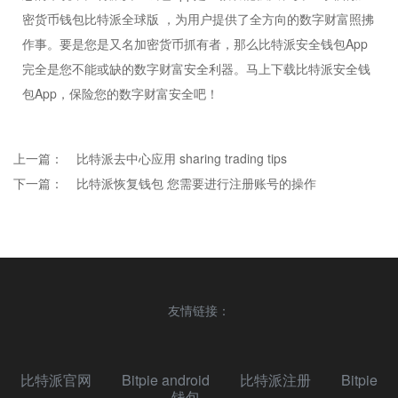
密货币钱包比特派全球版 ，为用户提供了全方向的数字财富照拂
作事。要是您是又名加密货币抓有者，那么比特派安全钱包App
完全是您不能或缺的数字财富安全利器。马上下载比特派安全钱
包App，保险您的数字财富安全吧！
上一篇：
比特派去中心应用 sharing trading tips
下一篇：
比特派恢复钱包 您需要进行注册账号的操作
友情链接：
比特派官网
Bitpie android
比特派注册
Bitpie
钱包