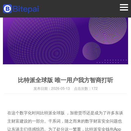
比特派全球版 唯一用户我方智商打听
发布日期：
2026-05-13
点击次数：
172
在这个数字化时间比特派全球版 ，加密货币还是成为了许多东谈
主财富建设的一部分。干系词，随之而来的数字财富安全问题也
让东谈主们倍感惊恐。为了处分这一繁重，比特派安全钱包App