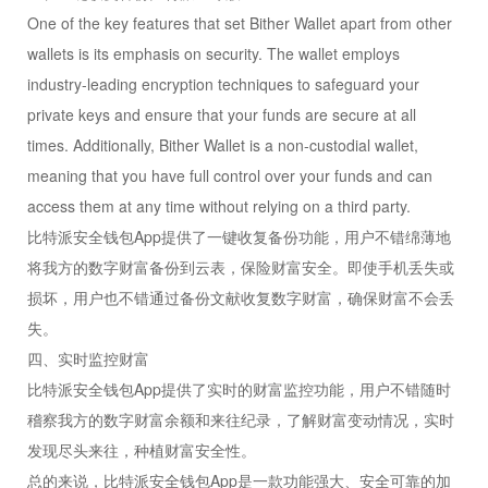
One of the key features that set Bither Wallet apart from other
wallets is its emphasis on security. The wallet employs
industry-leading encryption techniques to safeguard your
private keys and ensure that your funds are secure at all
times. Additionally, Bither Wallet is a non-custodial wallet,
meaning that you have full control over your funds and can
access them at any time without relying on a third party.
比特派安全钱包App提供了一键收复备份功能，用户不错绵薄地
将我方的数字财富备份到云表，保险财富安全。即使手机丢失或
损坏，用户也不错通过备份文献收复数字财富，确保财富不会丢
失。
四、实时监控财富
比特派安全钱包App提供了实时的财富监控功能，用户不错随时
稽察我方的数字财富余额和来往纪录，了解财富变动情况，实时
发现尽头来往，种植财富安全性。
总的来说，比特派安全钱包App是一款功能强大、安全可靠的加