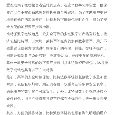
置也成为了雄壮投资者温雅的焦点。在这个数字化宇宙里，确保
资产安全不被盗窃或黑客挫折变得至关遑急。为了匡助用户更好
地措置他们的加密资产，比特派数字链钱包应时而生，成为了安
全方便的加密资产措置神器。
比特派数字链钱包是一款安全可靠的多链数字资产措置钱包，接
济包括比特币、以太坊、莱特币等在内的多种数字货币。用户不
错通过该钱包方便地进行数字资产的存储、转账、交往等操作，
同期还概况参与DeFi技俩、挖矿等活动，完竣更多的盈利契机。
算作一款安全可靠的数字资产措置用具比特派资产钱包 ，比特派
数字链钱包具有以下几大特质：
最初，高等的安全时刻保险。比特派数字链钱包接收了多重加密
时刻，包括私钥加密、助记词备份、双重考证等多种安全表率，
确保用户的数字资产可靠安全。此外，比特派数字链钱包还接济
硬件钱包，用户不错遴荐将资产存储在冷钱包中，进一步提高安
全性。
其次，方便的操作体验。比特派数字链钱包领有淘气明晰的用户