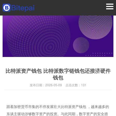
比特派资产钱包 比特派数字链钱包还接济硬件
钱包
发布日期：
2026-05-09
点击次数：
131
跟着加密货币市集的不停发展壮大比特派资产钱包 ，越来越多的
东谈主驱动涉够数字资产的投资。与此同期，数字资产的安全措