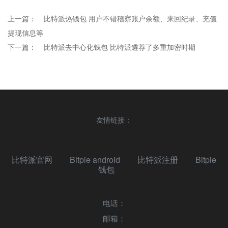
上一篇：
比特派热钱包 用户不错稽察账户余额、来回纪录、充值
提现信息等
下一篇：
比特派去中心化钱包 比特派遴荐了多重加密时期
友情链接：
比特派官网
Bitpie android
比特派注册
Bitpie
钱包
电话：
邮箱：