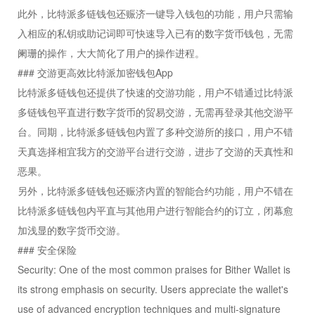
此外，比特派多链钱包还赈济一键导入钱包的功能，用户只需输
入相应的私钥或助记词即可快速导入已有的数字货币钱包，无需
阑珊的操作，大大简化了用户的操作进程。
### 交游更高效比特派加密钱包App
比特派多链钱包还提供了快速的交游功能，用户不错通过比特派
多链钱包平直进行数字货币的贸易交游，无需再登录其他交游平
台。同期，比特派多链钱包内置了多种交游所的接口，用户不错
天真选择相宜我方的交游平台进行交游，进步了交游的天真性和
恶果。
另外，比特派多链钱包还赈济内置的智能合约功能，用户不错在
比特派多链钱包内平直与其他用户进行智能合约的订立，闭幕愈
加浅显的数字货币交游。
### 安全保险
Security: One of the most common praises for Bither Wallet is
its strong emphasis on security. Users appreciate the wallet's
use of advanced encryption techniques and multi-signature