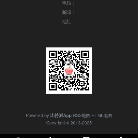
电话：
邮箱：
地址：
Powered by
比特派App
RSS地图
HTML地图
Copyright
© 2013-2025