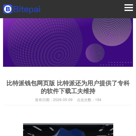
比特派钱包网页版 比特派还为用户提供了专科
的软件下载工夫维持
发布日期：
2026-05-09
点击次数：
194